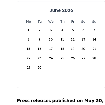
June 2026
Mo
Tu
We
Th
Fr
Sa
Su
1
2
3
4
5
6
7
8
9
10
11
12
13
14
15
16
17
18
19
20
21
22
23
24
25
26
27
28
29
30
Press releases published on May 30,