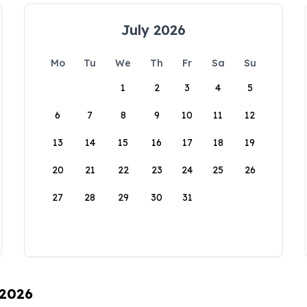
July 2026
Mo
Tu
We
Th
Fr
Sa
Su
1
2
3
4
5
6
7
8
9
10
11
12
13
14
15
16
17
18
19
20
21
22
23
24
25
26
27
28
29
30
31
 2026